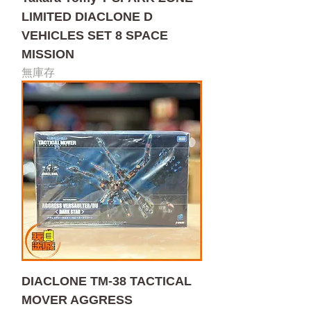
LIMITED DIACLONE D
VEHICLES SET 8 SPACE
MISSION
無庫存
DIACLONE TM-38 TACTICAL
MOVER AGGRESS