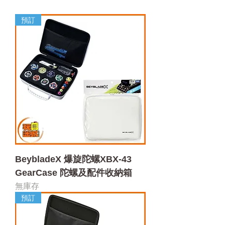
預訂
BeybladeX 爆旋陀螺XBX-43
GearCase 陀螺及配件收納箱
無庫存
預訂