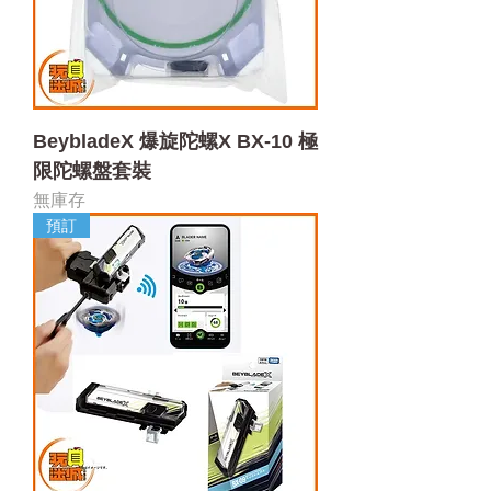
BeybladeX 爆旋陀螺X BX-10 極
限陀螺盤套裝
無庫存
預訂