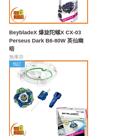
BeybladeX 爆旋陀螺X CX-03
Perseus Dark B6-80W 英仙幽
暗
無庫存
預訂