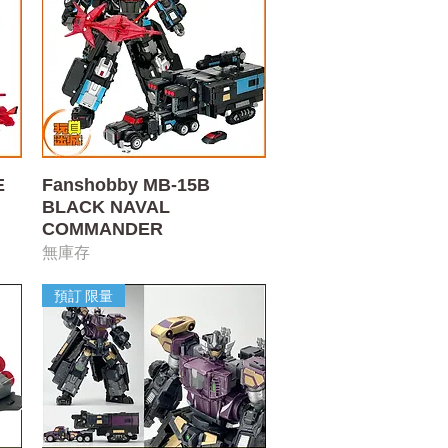
快速瀏覽
E
Fanshobby MB-15B
BLACK NAVAL
COMMANDER
無庫存
預訂 限量