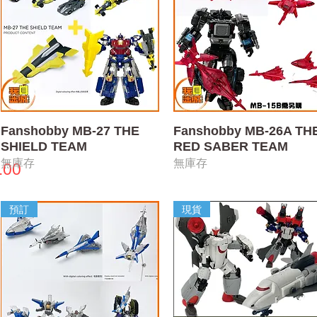
快速瀏覽
快速瀏覽
Fanshobby MB-27 THE
Fanshobby MB-26A TH
SHIELD TEAM
RED SABER TEAM
無庫存
無庫存
.00
預訂
現貨