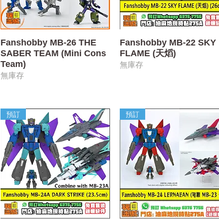
快速瀏覽
快速瀏覽
Fanshobby MB-26 THE
Fanshobby MB-22 SKY
SABER TEAM (Mini Cons
FLAME (天熖)
Team)
無庫存
無庫存
預訂
預訂