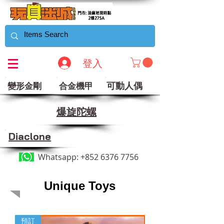
登入
可動人偶
變形金剛
合金機甲
​爆旋陀螺
Diaclone
Whatsapp:
+852 6376 7756
Unique Toys
預訂