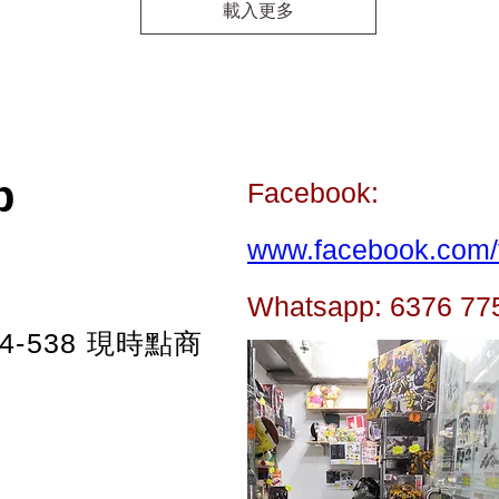
載入更多
p
Facebook:
www.facebook.com/t
Whatsapp: 6376 77
-538
現時點商