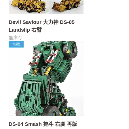
Devil Saviour 大力神 DS-05
Landslip 右臂
無庫存
售罄
DS-04 Smash 拖斗 右腳 再版