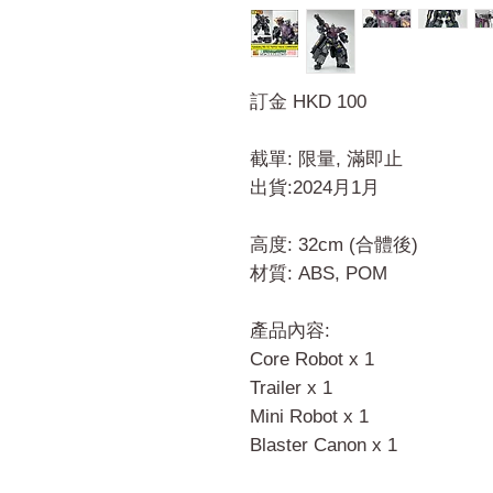
訂金 HKD 100
截單: 限量, 滿即止
出貨:2024月1月
高度: 32cm (合體後)
材質: ABS, POM
產品內容:
Core Robot x 1
Trailer x 1
Mini Robot x 1
Blaster Canon x 1