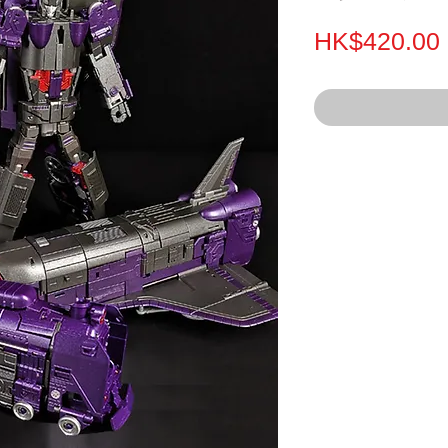
HK$420.00