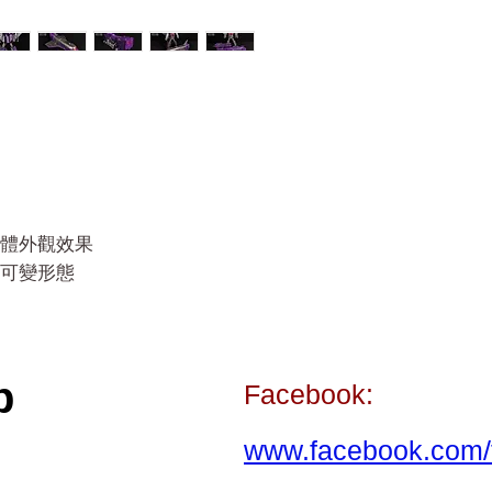
體外觀效果
可變形態
p
Facebook:
www.facebook.com/t