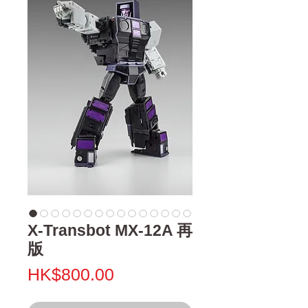
X-Transbot MX-12A 再
版
價
HK$800.00
格