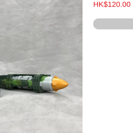
HK$120.00