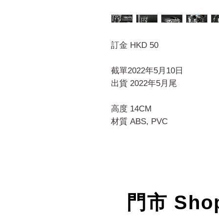
訂金 HKD 50
截單2022年5月10日
出貨 2022年5月尾
高度 14CM
材質 ABS, PVC
門市 Sho