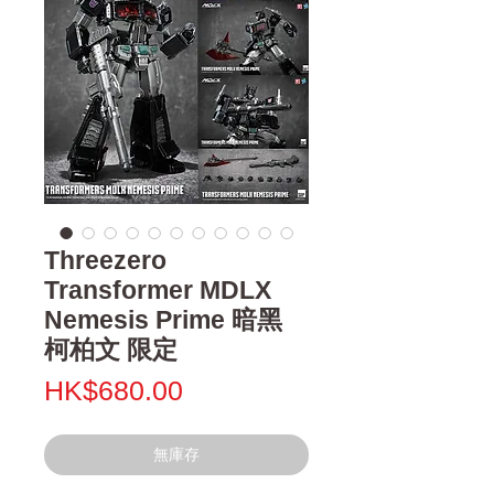
Threezero
Transformer MDLX
Nemesis Prime 暗黑
柯柏文 限定
價
HK$680.00
格
無庫存