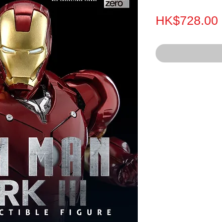
HK$728.00