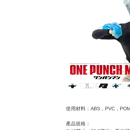
使用材料：ABS，PVC，POM
產品規格：