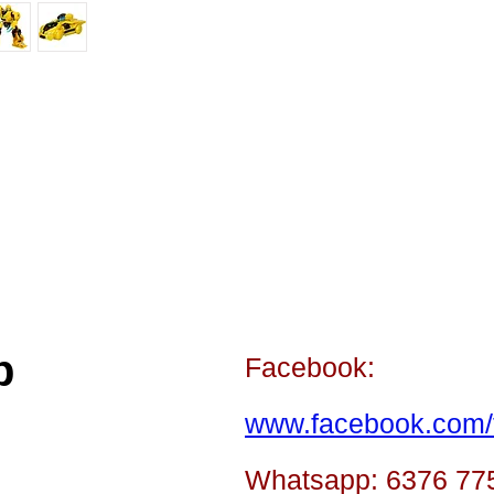
p
Facebook:
www.facebook.com/t
Whatsapp: 6376 77