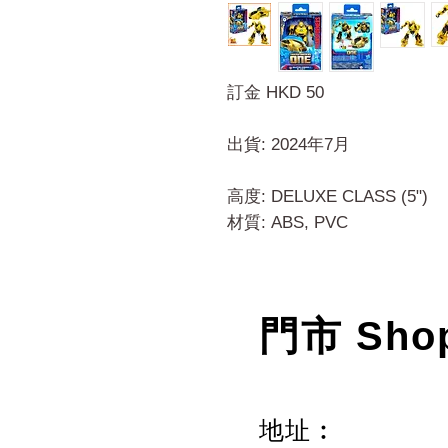
訂金 HKD 50
出貨: 2024年7月
高度: DELUXE CLASS (5")
材質: ABS, PVC
門市 Sho
地址︰