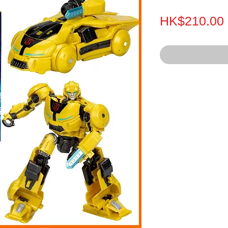
HK$210.00