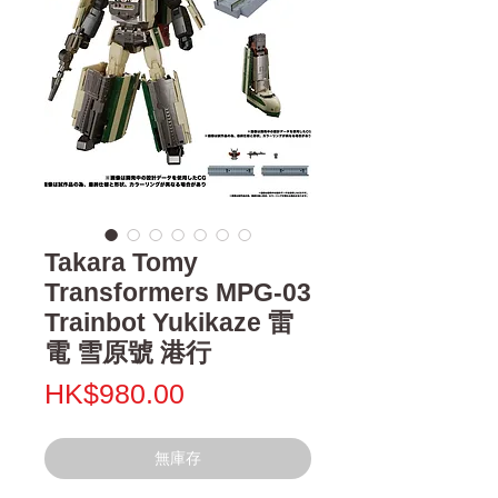
Takara Tomy
Transformers MPG-03
Trainbot Yukikaze 雷
電 雪原號 港行
價
HK$980.00
格
無庫存