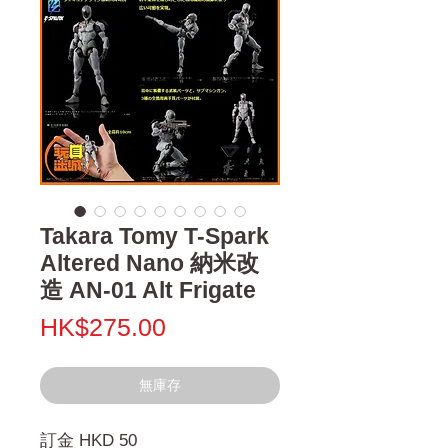
Takara Tomy T-Spark
Altered Nano 納米改
造 AN-01 Alt Frigate
價
HK$275.00
格
無庫存
訂金 HKD 50