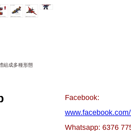
9 合體組成多種形態
p
Facebook:
www.facebook.com/t
Whatsapp: 6376 77