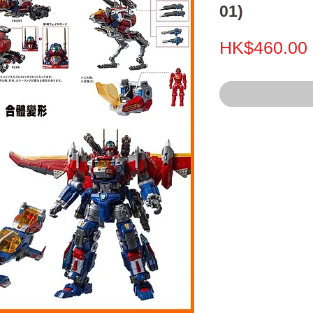
01)
HK$460.00