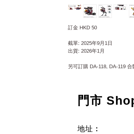
訂金 HKD 50
截單: 2025年9月1日
出貨: 2026年1月
另可訂購 DA-118, DA-11
門市 Sho
地址︰