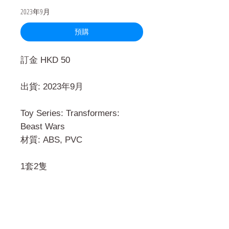
2023年9月
預購
訂金 HKD 50
出貨: 2023年9月
Toy Series: Transformers:
Beast Wars
材質: ABS, PVC
1套2隻
門市 Shop