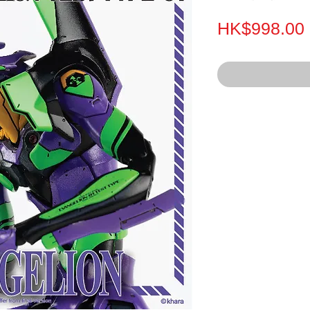
HK$998.00