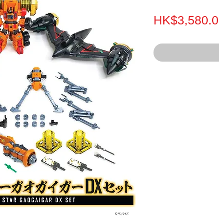
HK$3,580.0