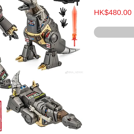
HK$480.00