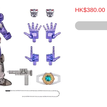
HK$380.00