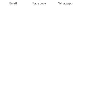
Email
Facebook
Whatsapp