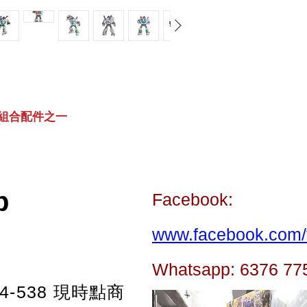
的組合配件之一
p
Facebook:
www.facebook.com/t
Whatsapp: 6376 77
-538
現時點商