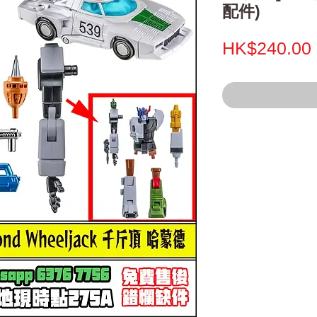
配件)
HK$240.00