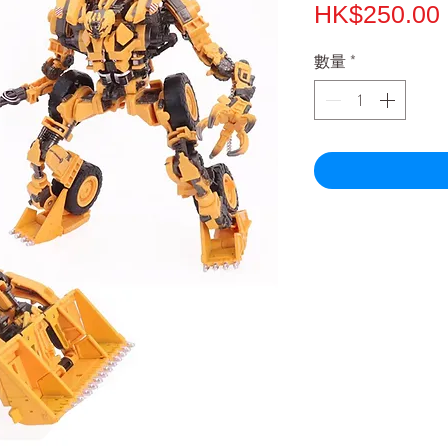
HK$250.00
數量
*