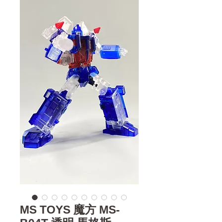
MS TOYS 魔方 MS-