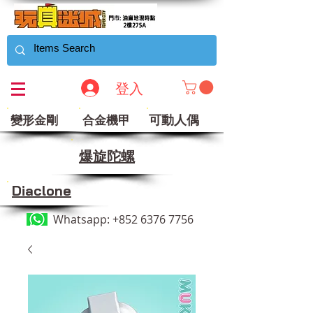
登入
可動人偶
變形金剛
合金機甲
​爆旋陀螺
Diaclone
Whatsapp:
+852 6376 7756