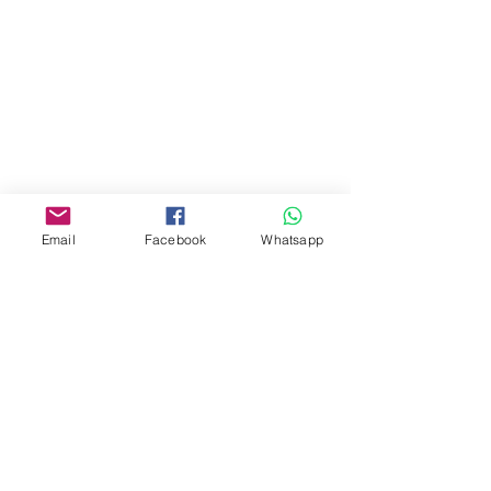
商場2樓275A
Address:
275A, 2/F, Ins Point
Mall,Nathan Road 534-538,
Yau Ma Tei, Hong Kong.
Facebook:
Email
Facebook
Whatsapp
www.facebook.com/toyercityhk
Whatsapp:
6376 7756