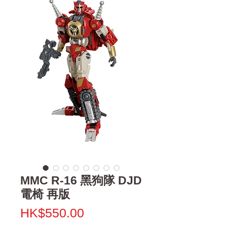
MMC R-16 黑狗隊 DJD
電椅 再版
價
HK$550.00