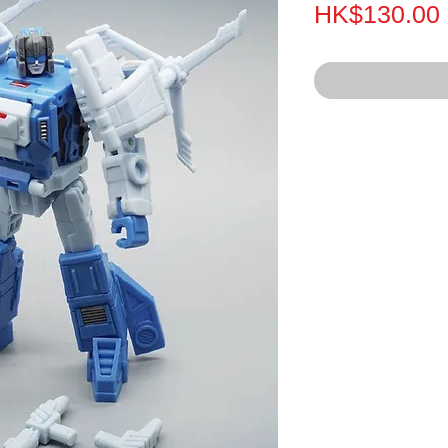
HK$130.00