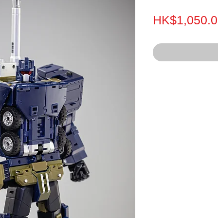
HK$1,050.0