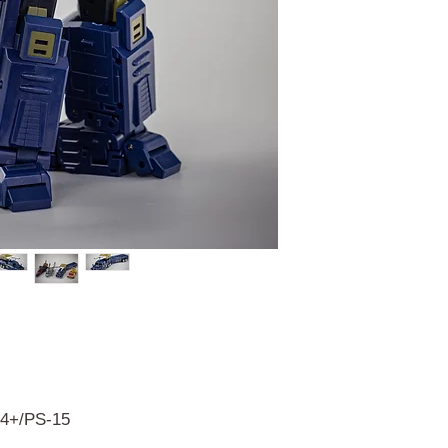
4+/PS-15