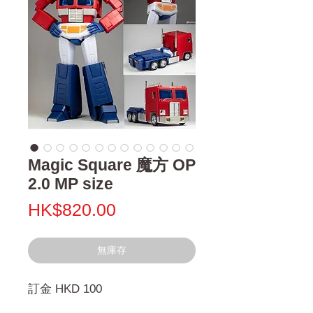
Magic Square 魔方 OP
2.0 MP size
價
HK$820.00
格
無庫存
訂金 HKD 100