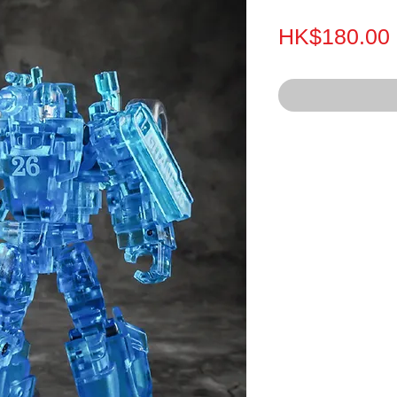
HK$180.00