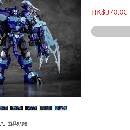
HK$370.00
包括 面具頭雕