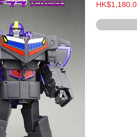
HK$1,180.0