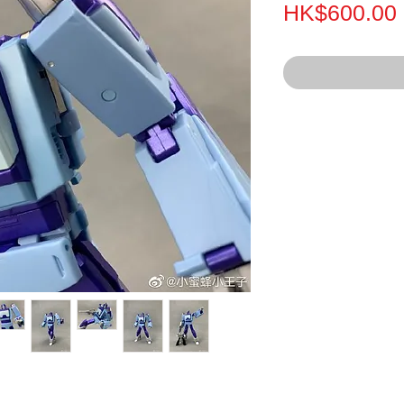
HK$600.00