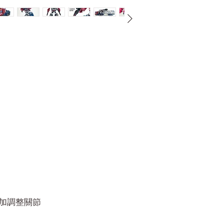
增加調整關節