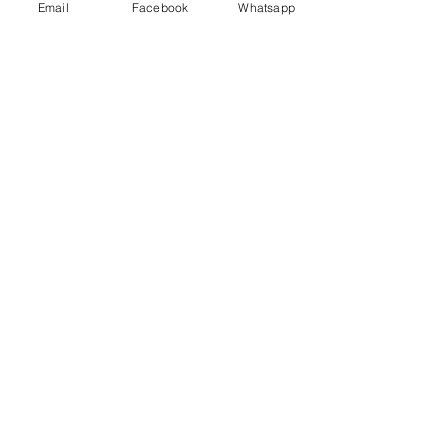
Email
Facebook
Whatsapp