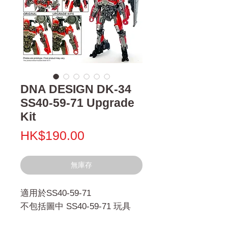
DNA DESIGN DK-34
SS40-59-71 Upgrade
Kit
價
HK$190.00
格
無庫存
適用於SS40-59-71
不包括圖中 SS40-59-71 玩具