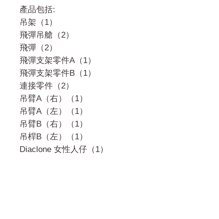
產品包括:
吊架（1）
飛彈吊艙（2）
飛彈（2）
飛彈支架零件A（1）
飛彈支架零件B（1）
連接零件（2）
吊臂A（右）（1）
吊臂A（左）（1）
吊臂B（右）（1）
吊桿B（左）（1）
Diaclone 女性人仔（1）
門市 Shop