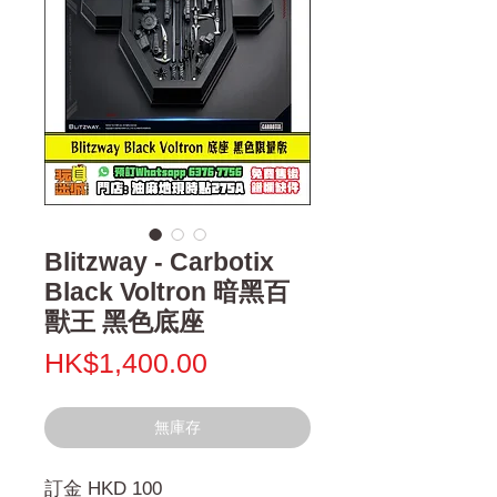
Blitzway - Carbotix
Black Voltron 暗黑百
獸王 黑色底座
價
HK$1,400.00
格
無庫存
訂金 HKD 100