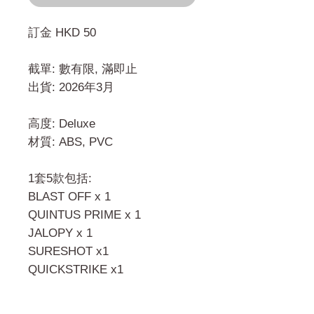
訂金 HKD 50
截單: 數有限, 滿即止
出貨: 2026年3月
高度: Deluxe
材質: ABS, PVC
1套5款包括:
BLAST OFF x 1
QUINTUS PRIME x 1
JALOPY x 1
SURESHOT x1
QUICKSTRIKE x1