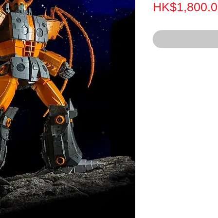
HK$1,800.0