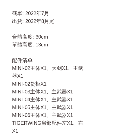
截單: 2022年7月
出貨: 2022年8月尾
合體高度: 30cm
單體高度: 13cm
配件清单
MINI-02主体X1、大剑X1、主武
器X1
MINI-02货柜X1
MINI-03主体X1、主武器X1
MINI-04主体X1、主武器X1
MINI-05主体X1、主武器X1
MINI-06主体X1、主武器X1
TIGERWING肩部配件左X1、右
X1