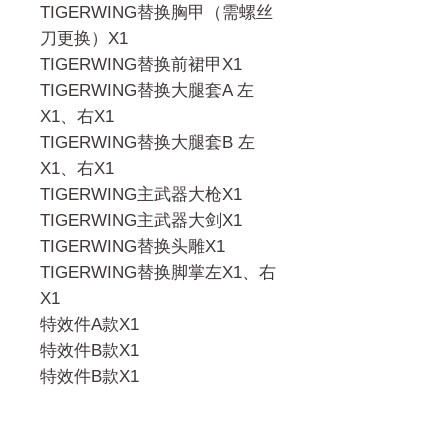
TIGERWING替换胸甲（需螺丝
刀更换）X1
TIGERWING替换前裙甲X1
TIGERWING替换大腿套A 左
X1、右X1
TIGERWING替换大腿套B 左
X1、右X1
TIGERWING主武器大枪X1
TIGERWING主武器大剑X1
TIGERWING替换头雕X1
TIGERWING替换脚掌左X1、右
X1
特效件A款X1
特效件B款X1
特效件B款X1