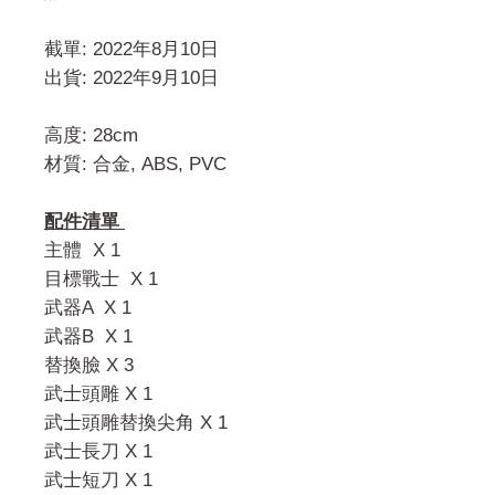
截單: 2022年8月10日
出貨: 2022年9月10日
高度: 28cm
材質: 合金, ABS, PVC
配件清單
主體 X 1
目標戰士 X 1
武器A X 1
武器B X 1
替換臉 X 3
武士頭雕 X 1
武士頭雕替換尖角 X 1
武士長刀 X 1
武士短刀 X 1