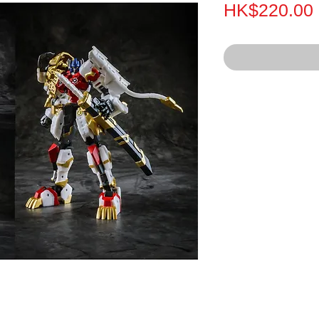
HK$220.00