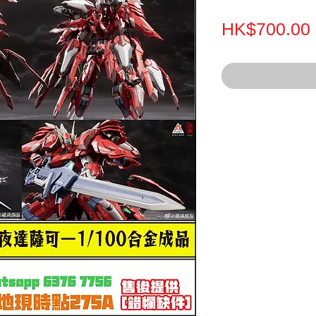
HK$700.00