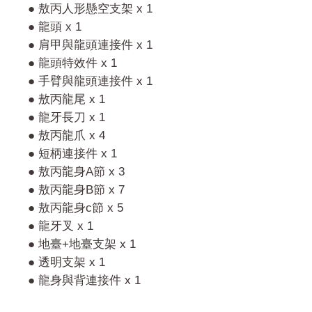
● 敖丙人形懸空支架 x 1
● 龍頭 x 1
● 肩甲與龍頭連接件 x 1
● 龍頭特效件 x 1
● 手臂與龍頭連接件 x 1
● 敖丙龍尾 x 1
● 龍牙長刀 x 1
● 敖丙龍爪 x 4
● 短柄連接件 x 1
● 敖丙龍身A節 x 3
● 敖丙龍身B節 x 7
● 敖丙龍身c節 x 5
● 龍牙叉 x 1
● 地臺+地臺支架 x 1
● 透明支架 x 1
● 龍身與背連接件 x 1