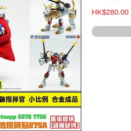
HK$280.00