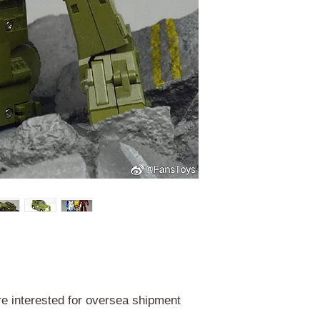
're interested for oversea shipment