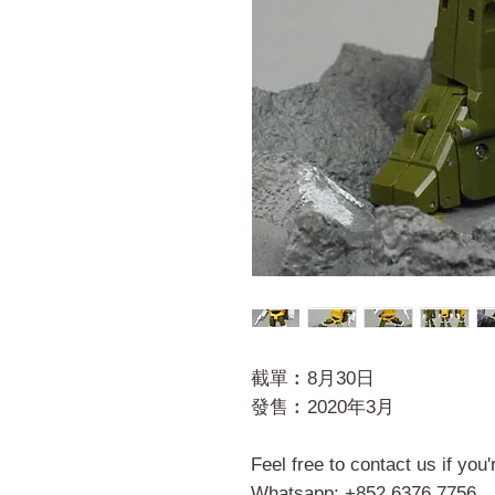
截單︰8月30日
發售︰2020年3月
Feel free to contact us if you
Whatsapp: +852 6376 7756