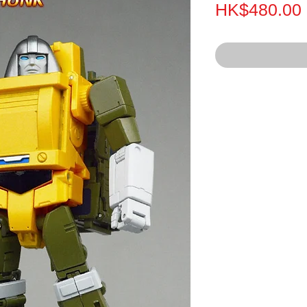
HK$480.00